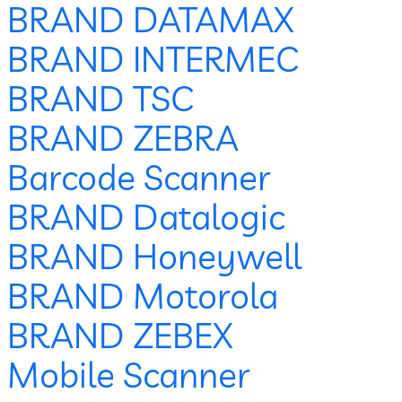
BRAND DATAMAX
BRAND INTERMEC
BRAND TSC
BRAND ZEBRA
Barcode Scanner
BRAND Datalogic
BRAND Honeywell
BRAND Motorola
BRAND ZEBEX
Mobile Scanner