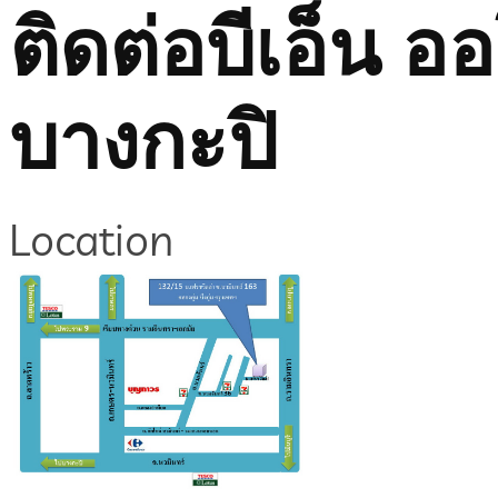
ติดต่อบีเอ็น ออ
บางกะปิ
Location