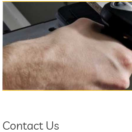
Contact Us