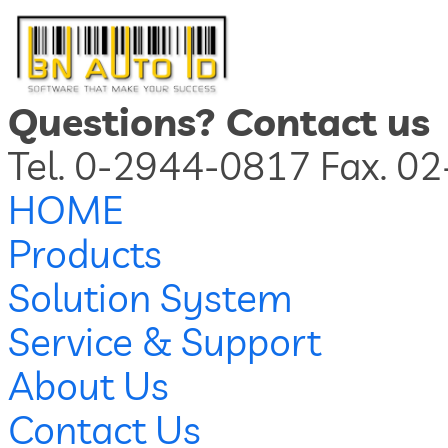
Questions? Contact us
Tel. 0-2944-0817 Fax. 0
HOME
Products
Solution System
Service & Support
About Us
Contact Us