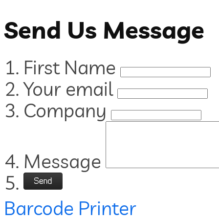
Send Us Message
First Name
Your email
Company
Message
Barcode Printer