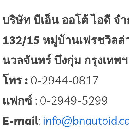
บริษัท บีเอ็น ออโต้ ไอดี จำ
132/15 หมู่บ้านเฟรชวิลล่
นวลจันทร์ บึงกุ่ม กรุงเทพ
โทร :
0-2944-0817
แฟกซ์
: 0-2949-5299
E-mail
:
info@bnautoid.