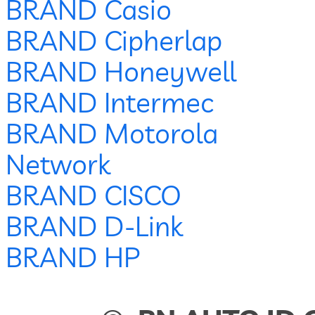
BRAND Casio
BRAND Cipherlap
BRAND Honeywell
BRAND Intermec
BRAND Motorola
Network
BRAND CISCO
BRAND D-Link
BRAND HP